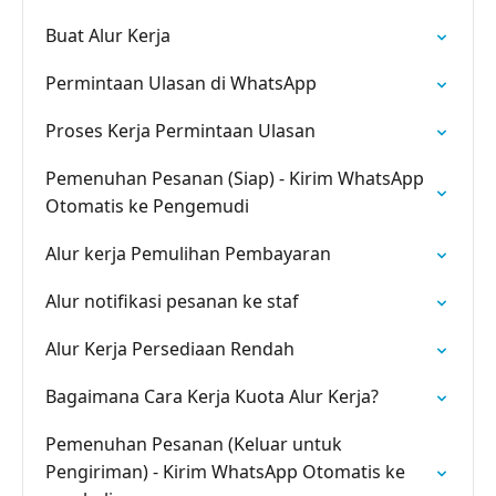
Buat Alur Kerja
Permintaan Ulasan di WhatsApp
Proses Kerja Permintaan Ulasan
Pemenuhan Pesanan (Siap) - Kirim WhatsApp
Otomatis ke Pengemudi
Alur kerja Pemulihan Pembayaran
Alur notifikasi pesanan ke staf
Alur Kerja Persediaan Rendah
Bagaimana Cara Kerja Kuota Alur Kerja?
Pemenuhan Pesanan (Keluar untuk
Pengiriman) - Kirim WhatsApp Otomatis ke