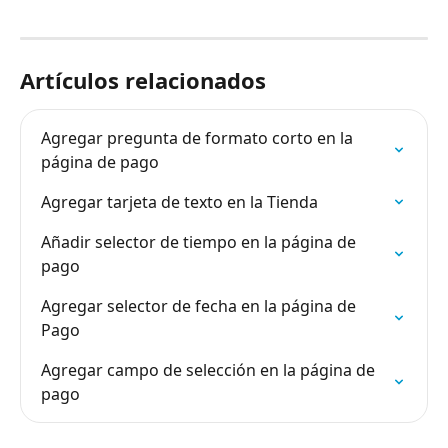
Artículos relacionados
Agregar pregunta de formato corto en la 
página de pago
Agregar tarjeta de texto en la Tienda
Añadir selector de tiempo en la página de 
pago
Agregar selector de fecha en la página de 
Pago
Agregar campo de selección en la página de 
pago