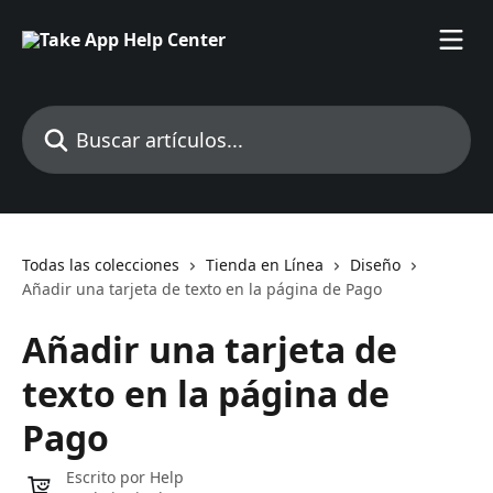
Ir al contenido principal
Buscar artículos...
Todas las colecciones
Tienda en Línea
Diseño
Añadir una tarjeta de texto en la página de Pago
Añadir una tarjeta de
texto en la página de
Pago
Escrito por
Help