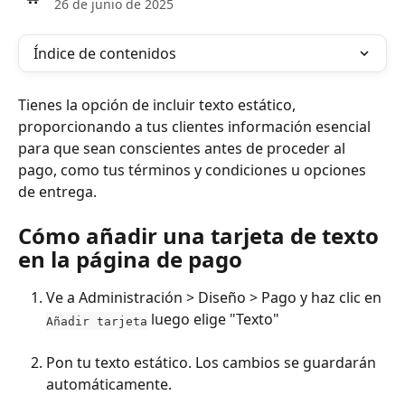
26 de junio de 2025
Índice de contenidos
Tienes la opción de incluir texto estático, 
proporcionando a tus clientes información esencial 
para que sean conscientes antes de proceder al 
pago, como tus términos y condiciones u opciones 
de entrega.
Cómo añadir una tarjeta de texto 
en la página de pago
Ve a Administración > Diseño > Pago y haz clic en 
 luego elige "Texto"
Añadir tarjeta
Pon tu texto estático. Los cambios se guardarán 
automáticamente.