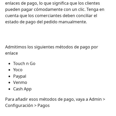
enlaces de pago, lo que significa que los clientes 
pueden pagar cómodamente con un clic. Tenga en 
cuenta que los comerciantes deben conciliar el 
estado de pago del pedido manualmente.
Admitimos los siguientes métodos de pago por 
enlace
Touch n Go
Yoco
Paypal
Venmo
Cash App
Para añadir esos métodos de pago, vaya a Admin > 
Configuración > Pagos