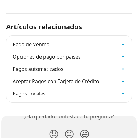
Artículos relacionados
Pago de Venmo
Opciones de pago por países
Pagos automatizados
Aceptar Pagos con Tarjeta de Crédito
Pagos Locales
¿Ha quedado contestada tu pregunta?
😞
😐
😃