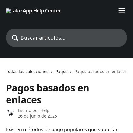
Ir al contenido principal
Buscar artículos...
Todas las colecciones
Pagos
Pagos basados en enlaces
Pagos basados en
enlaces
Escrito por
Help
26 de junio de 2025
Existen métodos de pago populares que soportan 