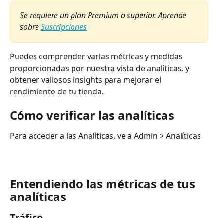
Se requiere un plan Premium o superior. Aprende 
sobre 
Suscripciones
Puedes comprender varias métricas y medidas 
proporcionadas por nuestra vista de analíticas, y 
obtener valiosos insights para mejorar el 
rendimiento de tu tienda.
Cómo verificar las analíticas
Para acceder a las Analíticas, ve a Admin > Analíticas
Entendiendo las métricas de tus 
analíticas
Tráfico