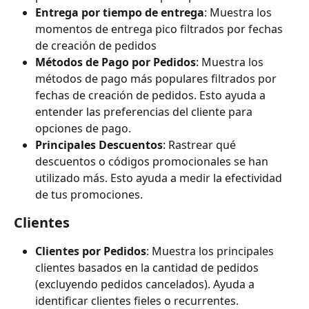
Entrega por tiempo de entrega
: Muestra los 
momentos de entrega pico filtrados por fechas 
de creación de pedidos
Métodos de Pago por Pedidos
: Muestra los 
métodos de pago más populares filtrados por 
fechas de creación de pedidos. Esto ayuda a 
entender las preferencias del cliente para 
opciones de pago.
Principales Descuentos
: Rastrear qué 
descuentos o códigos promocionales se han 
utilizado más. Esto ayuda a medir la efectividad 
de tus promociones.
Clientes
Clientes por Pedidos
: Muestra los principales 
clientes basados en la cantidad de pedidos 
(excluyendo pedidos cancelados). Ayuda a 
identificar clientes fieles o recurrentes.