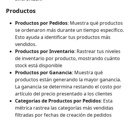
Productos
Productos por Pedidos
: Muestra qué productos 
se ordenaron más durante un tiempo específico. 
Esto ayuda a identificar tus productos más 
vendidos.
Productos por Inventario
: Rastrear tus niveles 
de inventario por producto, mostrando cuánto 
stock está disponible
Productos por Ganancia
: Muestra qué 
productos están generando la mayor ganancia. 
La ganancia se determina restando el costo por 
artículo del precio presentado a los clientes
Categorías de Productos por Pedidos
: Esta 
métrica rastrea las categorías más vendidas 
filtradas por fechas de creación de pedidos