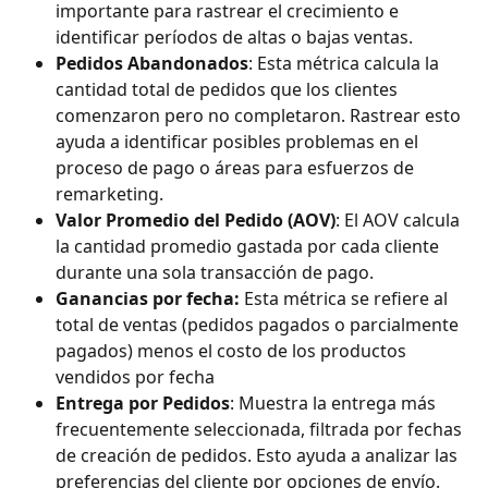
importante para rastrear el crecimiento e 
identificar períodos de altas o bajas ventas.
Pedidos Abandonados
: Esta métrica calcula la 
cantidad total de pedidos que los clientes 
comenzaron pero no completaron. Rastrear esto 
ayuda a identificar posibles problemas en el 
proceso de pago o áreas para esfuerzos de 
remarketing.
Valor Promedio del Pedido (AOV)
: El AOV calcula 
la cantidad promedio gastada por cada cliente 
durante una sola transacción de pago.
Ganancias por fecha: 
Esta métrica se refiere al 
total de ventas (pedidos pagados o parcialmente 
pagados) menos el costo de los productos 
vendidos por fecha
Entrega por Pedidos
: Muestra la entrega más 
frecuentemente seleccionada, filtrada por fechas 
de creación de pedidos. Esto ayuda a analizar las 
preferencias del cliente por opciones de envío.