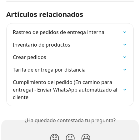
Artículos relacionados
Rastreo de pedidos de entrega interna
Inventario de productos
Crear pedidos
Tarifa de entrega por distancia
Cumplimiento del pedido (En camino para 
entrega) - Enviar WhatsApp automatizado al 
cliente
¿Ha quedado contestada tu pregunta?
😞
😐
😃