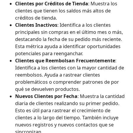
Clientes por Créditos de Tienda
: Muestra los 
clientes que tienen los saldos más altos de 
créditos de tienda.
Clientes Inactivos
: Identifica a los clientes 
principales sin compras en el último mes o más, 
destacando la fecha de su pedido más reciente. 
Esta métrica ayuda a identificar oportunidades 
potenciales para reenganchar.
Clientes que Reembolsan Frecuentemente
: 
Identifica a los clientes con la mayor cantidad de 
reembolsos. Ayuda a rastrear clientes 
problemáticos o comprender patrones de por 
qué se devuelven productos.
Nuevos Clientes por Fecha
: Muestra la cantidad 
diaria de clientes realizando su primer pedido. 
Esto es útil para rastrear el crecimiento de 
clientes a lo largo del tiempo. También incluye 
nuevos registros y nuevos contactos que se 
sincronizan.