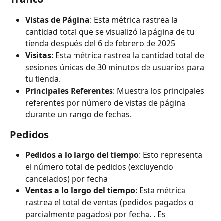
Vistas de Página
: Esta métrica rastrea la 
cantidad total que se visualizó la página de tu 
tienda después del 6 de febrero de 2025
Visitas
: Esta métrica rastrea la cantidad total de 
sesiones únicas de 30 minutos de usuarios para 
tu tienda.
Principales Referentes
: Muestra los principales 
referentes por número de vistas de página 
durante un rango de fechas.
Pedidos
Pedidos a lo largo del tiempo
: Esto representa 
el número total de pedidos (excluyendo 
cancelados) por fecha
Ventas a lo largo del tiempo
: Esta métrica 
rastrea el total de ventas (pedidos pagados o 
parcialmente pagados) por fecha. . Es 