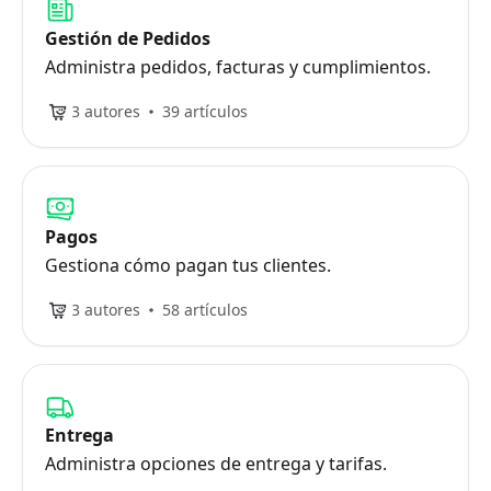
Gestión de Pedidos
Administra pedidos, facturas y cumplimientos.
3 autores
39 artículos
Pagos
Gestiona cómo pagan tus clientes.
3 autores
58 artículos
Entrega
Administra opciones de entrega y tarifas.