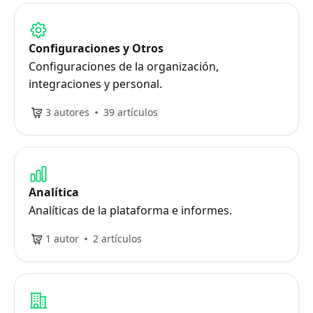
Configuraciones y Otros
Configuraciones de la organización,
integraciones y personal.
3 autores
39 artículos
Analítica
Analíticas de la plataforma e informes.
1 autor
2 artículos