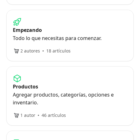
Empezando
Todo lo que necesitas para comenzar.
2 autores
18 artículos
Productos
Agregar productos, categorías, opciones e
inventario.
1 autor
46 artículos