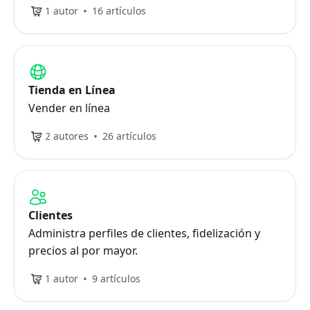
1 autor
16 artículos
Tienda en Línea
Vender en línea
2 autores
26 artículos
Clientes
Administra perfiles de clientes, fidelización y
precios al por mayor.
1 autor
9 artículos